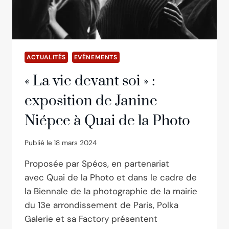
ACTUALITÉS
EVÉNEMENTS
« La vie devant soi » :
exposition de Janine
Niépce à Quai de la Photo
Publié le
18 mars 2024
Proposée par Spéos, en partenariat
avec Quai de la Photo et dans le cadre de
la Biennale de la photographie de la mairie
du 13e arrondissement de Paris, Polka
Galerie et sa Factory présentent