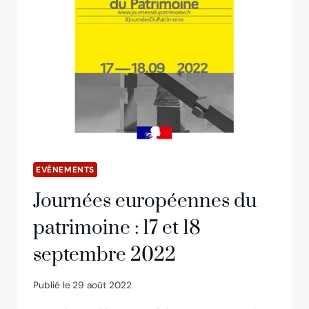
SUR
LA
SEINE
EVÉNEMENTS
Journées européennes du
patrimoine : 17 et 18
septembre 2022
Publié le
29 août 2022