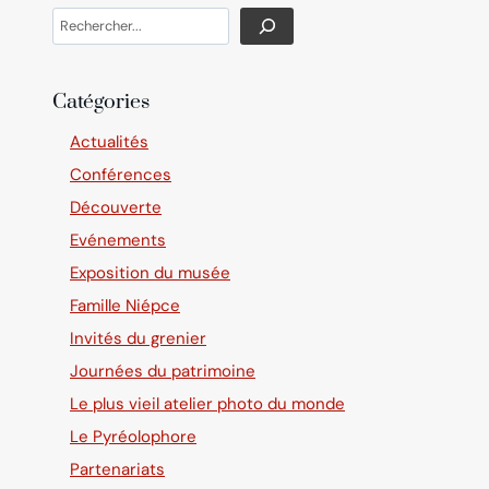
Search
Catégories
Actualités
Conférences
Découverte
Evénements
Exposition du musée
Famille Niépce
Invités du grenier
Journées du patrimoine
Le plus vieil atelier photo du monde
Le Pyréolophore
Partenariats