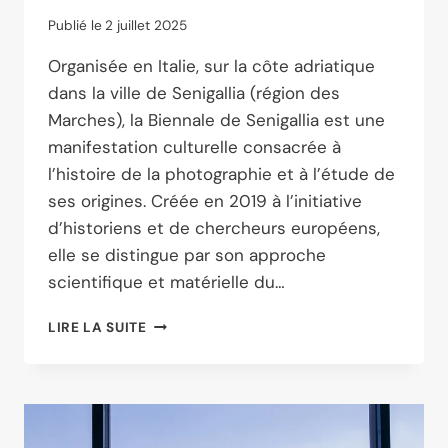
Publié le
2 juillet 2025
Organisée en Italie, sur la côte adriatique
dans la ville de Senigallia (région des
Marches), la Biennale de Senigallia est une
manifestation culturelle consacrée à
l’histoire de la photographie et à l’étude de
ses origines. Créée en 2019 à l’initiative
d’historiens et de chercheurs européens,
elle se distingue par son approche
scientifique et matérielle du…
BIENNALE
LIRE LA SUITE
DE
SENIGALLIA
2025
:
ÉCLAIRER