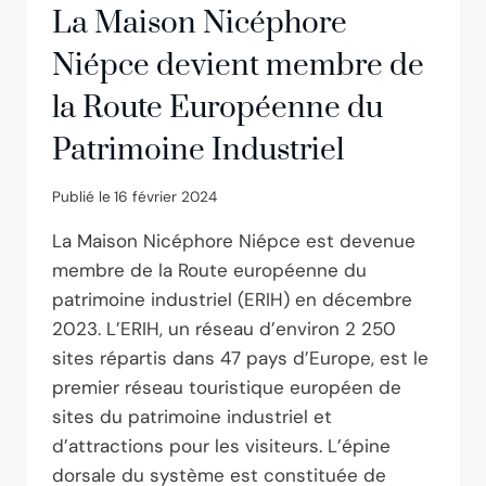
La Maison Nicéphore
Niépce devient membre de
la Route Européenne du
Patrimoine Industriel
Publié le
16 février 2024
La Maison Nicéphore Niépce est devenue
membre de la Route européenne du
patrimoine industriel (ERIH) en décembre
2023. L’ERIH, un réseau d’environ 2 250
sites répartis dans 47 pays d’Europe, est le
premier réseau touristique européen de
sites du patrimoine industriel et
d’attractions pour les visiteurs. L’épine
dorsale du système est constituée de