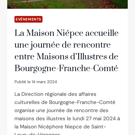
EVÉNEMENTS
La Maison Niépce accueille
une journée de rencontre
entre Maisons d’Illustres de
Bourgogne-Franche-Comté
Publié le
14 mars 2024
La Direction régionale des affaires
culturelles de Bourgogne-Franche-Comté
organise une journée de rencontre des
maisons des illustres le lundi 27 mai 2024 à
la Maison Nicéphore Niepce de Saint-
Loup-de-Varennes.