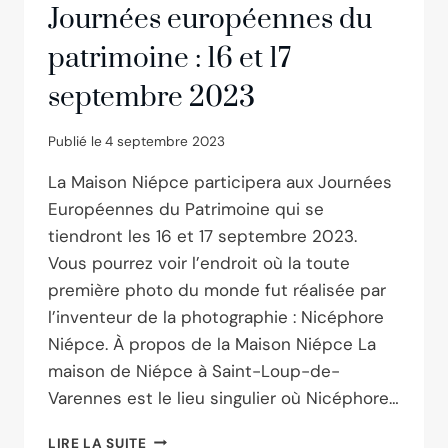
Journées européennes du
patrimoine : 16 et 17
septembre 2023
Publié le
4 septembre 2023
La Maison Niépce participera aux Journées
Européennes du Patrimoine qui se
tiendront les 16 et 17 septembre 2023.
Vous pourrez voir l’endroit où la toute
première photo du monde fut réalisée par
l’inventeur de la photographie : Nicéphore
Niépce. À propos de la Maison Niépce La
maison de Niépce à Saint-Loup-de-
Varennes est le lieu singulier où Nicéphore…
JOURNÉES
LIRE LA SUITE