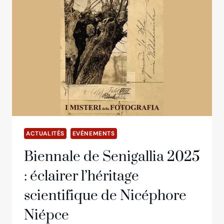
ACTUALITÉS
EVÉNEMENTS
Biennale de Senigallia 2025
: éclairer l’héritage
scientifique de Nicéphore
Niépce