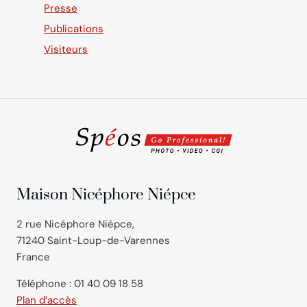
Presse
Publications
Visiteurs
Maison Nicéphore Niépce
2 rue Nicéphore Niépce,
71240 Saint-Loup-de-Varennes
France
Téléphone : 01 40 09 18 58
Plan d’accès