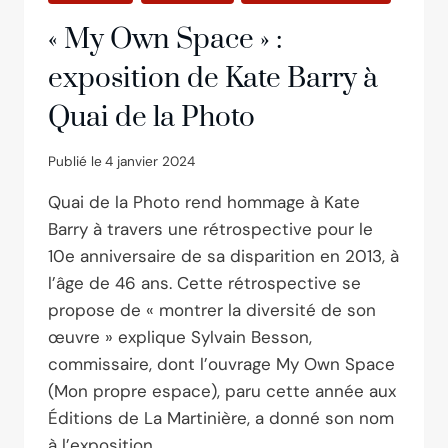
« My Own Space » :
exposition de Kate Barry à
Quai de la Photo
Publié le
4 janvier 2024
Quai de la Photo rend hommage à Kate
Barry à travers une rétrospective pour le
10e anniversaire de sa disparition en 2013, à
l’âge de 46 ans. Cette rétrospective se
propose de « montrer la diversité de son
œuvre » explique Sylvain Besson,
commissaire, dont l’ouvrage My Own Space
(Mon propre espace), paru cette année aux
Éditions de La Martinière, a donné son nom
à l’exposition.