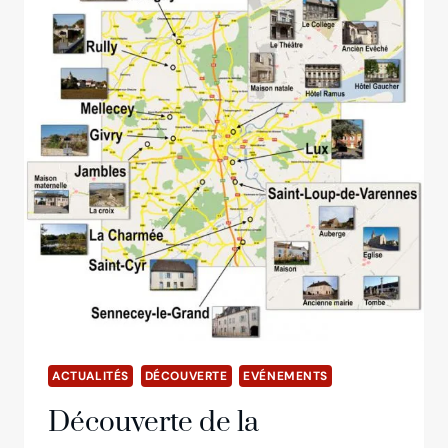
ACTUALITÉS
DÉCOUVERTE
EVÉNEMENTS
Découverte de la