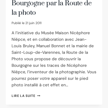
Bourgogne par la Route de
la photo
Publié le
21 juin 2011
A l’initiative du Musée Maison Nicéphore
Niépce, et en collaboration avec Jean-
Louis Bruley, Manuel Bonnet et la mairie de
Saint-Loup-de-Varennes, la Route de la
Photo vous propose de découvrir la
Bourgogne sur les traces de Nicéphore
Niépce, l’inventeur de la photographie. Vous
pourrez poser votre appareil sur le pied
photo installé à cet effet en…
DÉCOUVERTE
LIRE LA SUITE
DE
LA