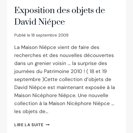
Exposition des objets de
David Niépce
Publié le
18 septembre 2009
La Maison Niépce vient de faire des
recherches et des nouvelles découvertes
dans un grenier voisin … la surprise des
journées du Patrimoine 2010 ! ( 18 et 19
septembre )Cette collection d’objets de
David Niépce est maintenant exposée à la
Maison Nicéphore Niépce. Une nouvelle
collection à la Maison Nicéphore Niépce …
les objets de…
EXPOSITION
LIRE LA SUITE
DES