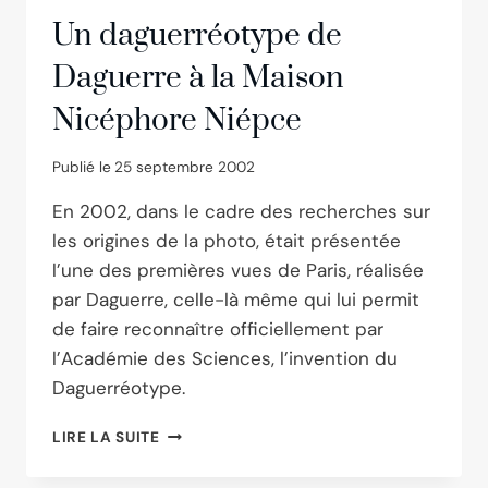
Un daguerréotype de
Daguerre à la Maison
Nicéphore Niépce
Publié le
25 septembre 2002
En 2002, dans le cadre des recherches sur
les origines de la photo, était présentée
l’une des premières vues de Paris, réalisée
par Daguerre, celle-là même qui lui permit
de faire reconnaître officiellement par
l’Académie des Sciences, l’invention du
Daguerréotype.
UN
LIRE LA SUITE
DAGUERRÉOTYPE
DE