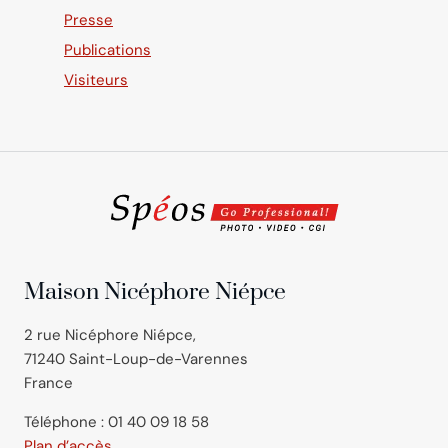
Presse
Publications
Visiteurs
Maison Nicéphore Niépce
2 rue Nicéphore Niépce,
71240 Saint-Loup-de-Varennes
France
Téléphone : 01 40 09 18 58
Plan d’accès