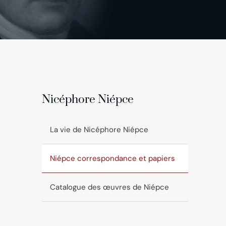
Nicéphore Niépce
La vie de Nicéphore Niépce
Niépce correspondance et papiers
Catalogue des œuvres de Niépce