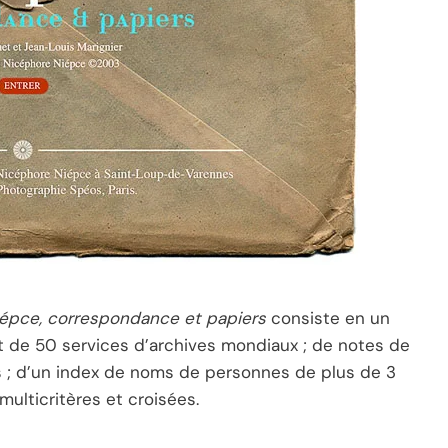
épce, correspondance et papiers
consiste en un
de 50 services d’archives mondiaux ; de notes de
s ; d’un index de noms de personnes de plus de 3
lticritères et croisées.