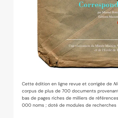
Cette édition en ligne revue et corrigée de
Ni
corpus de plus de 700 documents provenant 
bas de pages riches de milliers de référence
000 noms ; doté de modules de recherches mu