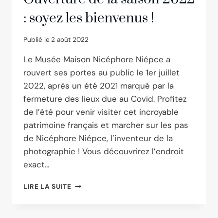
: soyez les bienvenus !
Publié le
2 août 2022
Le Musée Maison Nicéphore Niépce a
rouvert ses portes au public le 1er juillet
2022, après un été 2021 marqué par la
fermeture des lieux due au Covid. Profitez
de l’été pour venir visiter cet incroyable
patrimoine français et marcher sur les pas
de Nicéphore Niépce, l’inventeur de la
photographie ! Vous découvrirez l’endroit
exact…
OUVERTURE
LIRE LA SUITE
DE
LA
SAISON