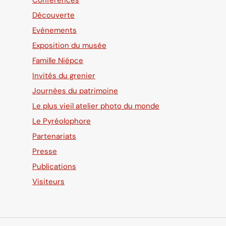
Découverte
Evénements
Exposition du musée
Famille Niépce
Invités du grenier
Journées du patrimoine
Le plus vieil atelier photo du monde
Le Pyréolophore
Partenariats
Presse
Publications
Visiteurs