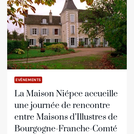
EVÉNEMENTS
La Maison Niépce accueille
une journée de rencontre
entre Maisons d’Illustres de
Bourgogne-Franche-Comté