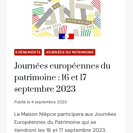
À
QUAI
DE
LA
PHOTO
EVÉNEMENTS
JOURNÉES DU PATRIMOINE
Journées européennes du
patrimoine : 16 et 17
septembre 2023
Publié le
4 septembre 2023
La Maison Niépce participera aux Journées
Européennes du Patrimoine qui se
tiendront les 16 et 17 septembre 2023.