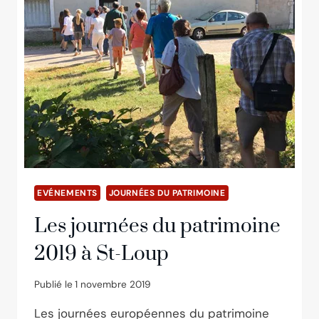
EVÉNEMENTS
JOURNÉES DU PATRIMOINE
Les journées du patrimoine
2019 à St-Loup
Publié le
1 novembre 2019
Les journées européennes du patrimoine