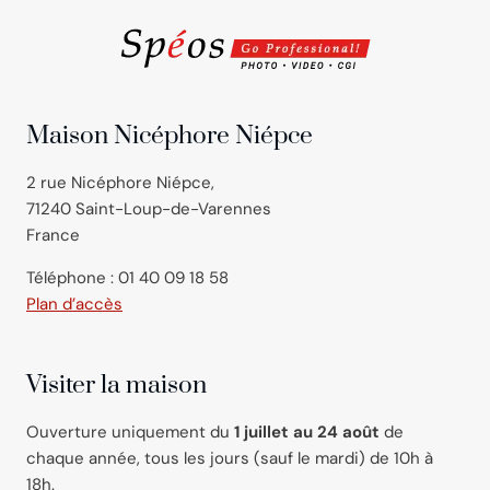
Maison Nicéphore Niépce
2 rue Nicéphore Niépce,
71240 Saint-Loup-de-Varennes
France
Téléphone : 01 40 09 18 58
Plan d’accès
Visiter la maison
Ouverture uniquement du
1 juillet au 24 août
de
chaque année, tous les jours (sauf le mardi) de 10h à
18h.