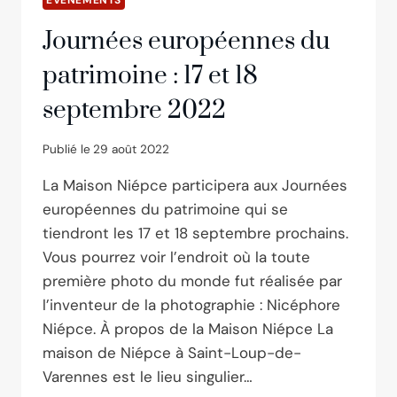
EVÉNEMENTS
Journées européennes du
patrimoine : 17 et 18
septembre 2022
Publié le
29 août 2022
La Maison Niépce participera aux Journées
européennes du patrimoine qui se
tiendront les 17 et 18 septembre prochains.
Vous pourrez voir l’endroit où la toute
première photo du monde fut réalisée par
l’inventeur de la photographie : Nicéphore
Niépce. À propos de la Maison Niépce La
maison de Niépce à Saint-Loup-de-
Varennes est le lieu singulier…