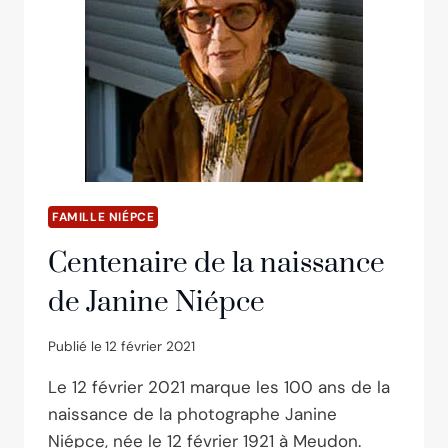
FAMILLE NIÉPCE
Centenaire de la naissance
de Janine Niépce
Publié le
12 février 2021
Le 12 février 2021 marque les 100 ans de la
naissance de la photographe Janine
Niépce, née le 12 février 1921 à Meudon.