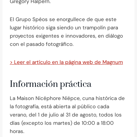
Gregory Halpern.
El Grupo Spéos se enorgullece de que este
lugar histórico siga siendo un trampolín para
proyectos exigentes e innovadores, en diálogo
con el pasado fotográfico.
> Leer el artículo en la página web de Magnum
Información práctica
La Maison Nicéphore Niépce, cuna histórica de
la fotografía, está abierta al público cada
verano, del 1 de julio al 31 de agosto, todos los
días (excepto los martes) de 10:00 a 18:00
horas.