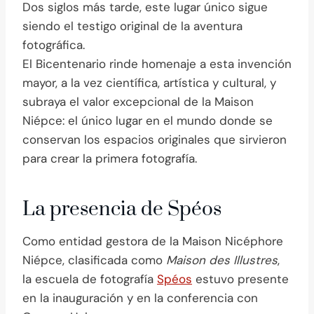
Dos siglos más tarde, este lugar único sigue
siendo el testigo original de la aventura
fotográfica.
El Bicentenario rinde homenaje a esta invención
mayor, a la vez científica, artística y cultural, y
subraya el valor excepcional de la Maison
Niépce: el único lugar en el mundo donde se
conservan los espacios originales que sirvieron
para crear la primera fotografía.
La presencia de Spéos
Como entidad gestora de la Maison Nicéphore
Niépce, clasificada como
Maison des Illustres
,
la escuela de fotografía
Spéos
estuvo presente
en la inauguración y en la conferencia con