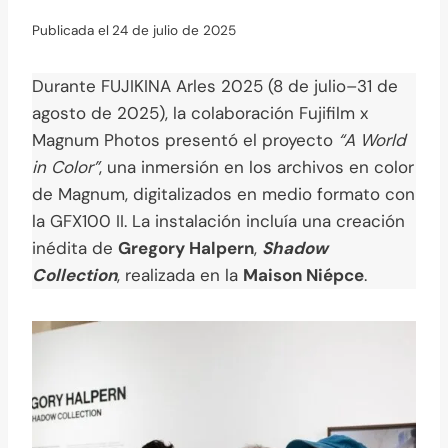
Publicada el
24 de julio de 2025
Durante FUJIKINA Arles 2025 (8 de julio–31 de
agosto de 2025), la colaboración Fujifilm x
Magnum Photos presentó el proyecto
“A World
in Color”
, una inmersión en los archivos en color
de Magnum, digitalizados en medio formato con
la GFX100 II. La instalación incluía una creación
inédita de
Gregory Halpern
,
Shadow
Collection
, realizada en la
Maison Niépce
.