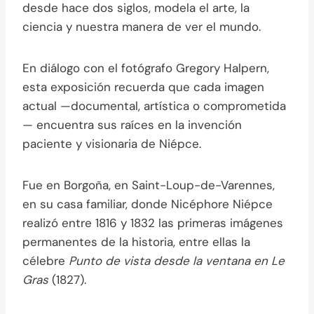
desde hace dos siglos, modela el arte, la
ciencia y nuestra manera de ver el mundo.
En diálogo con el fotógrafo Gregory Halpern,
esta exposición recuerda que cada imagen
actual —documental, artística o comprometida
— encuentra sus raíces en la invención
paciente y visionaria de Niépce.
Fue en Borgoña, en Saint-Loup-de-Varennes,
en su casa familiar, donde Nicéphore Niépce
realizó entre 1816 y 1832 las primeras imágenes
permanentes de la historia, entre ellas la
célebre
Punto de vista desde la ventana en Le
Gras
(1827).