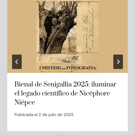
Bienal de Senigallia 2025: iluminar
el legado científico de Nicéphore
Niépce
Publicada el
2 de julio de 2025