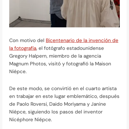
Con motivo del
Bicentenario de la invención de
la fotografía
, el fotógrafo estadounidense
Gregory Halpern, miembro de la agencia
Magnum Photos, visitó y fotografió la Maison
Niépce.
De este modo, se convirtió en el cuarto artista
en trabajar en este lugar emblemático, después
de Paolo Roversi, Daido Moriyama y Janine
Niépce, siguiendo los pasos del inventor
Nicéphore Niépce.