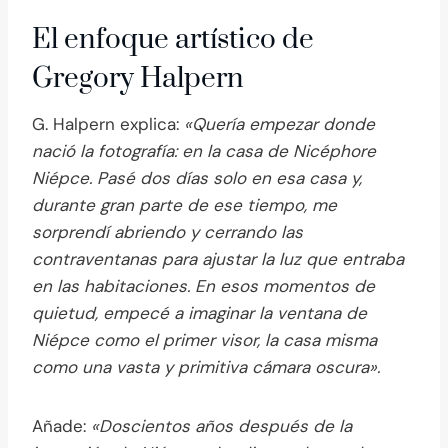
El enfoque artístico de
Gregory Halpern
G. Halpern explica:
«Quería empezar donde
nació la fotografía: en la casa de Nicéphore
Niépce. Pasé dos días solo en esa casa y,
durante gran parte de ese tiempo, me
sorprendí abriendo y cerrando las
contraventanas para ajustar la luz que entraba
en las habitaciones. En esos momentos de
quietud, empecé a imaginar la ventana de
Niépce como el primer visor, la casa misma
como una vasta y primitiva cámara oscura».
Añade:
«Doscientos años después de la