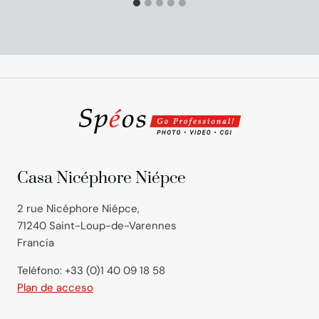
Casa Nicéphore Niépce
2 rue Nicéphore Niépce,
71240 Saint-Loup-de-Varennes
Francia
Teléfono: +33 (0)1 40 09 18 58
Plan de acceso