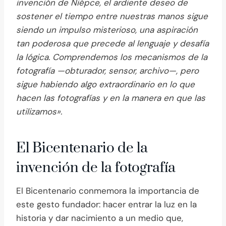
invención de Niépce, el ardiente deseo de
sostener el tiempo entre nuestras manos sigue
siendo un impulso misterioso, una aspiración
tan poderosa que precede al lenguaje y desafía
la lógica. Comprendemos los mecanismos de la
fotografía —obturador, sensor, archivo—, pero
sigue habiendo algo extraordinario en lo que
hacen las fotografías y en la manera en que las
utilizamos».
El Bicentenario de la
invención de la fotografía
El Bicentenario conmemora la importancia de
este gesto fundador: hacer entrar la luz en la
historia y dar nacimiento a un medio que,