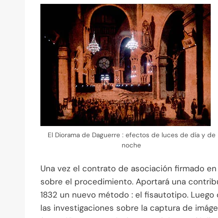
El Diorama de Daguerre : efectos de luces de día y de
noche
Una vez el contrato de asociación firmado en 
sobre el procedimiento. Aportará una contri
1832 un nuevo método : el fisautotipo. Luego
las investigaciones sobre la captura de imág