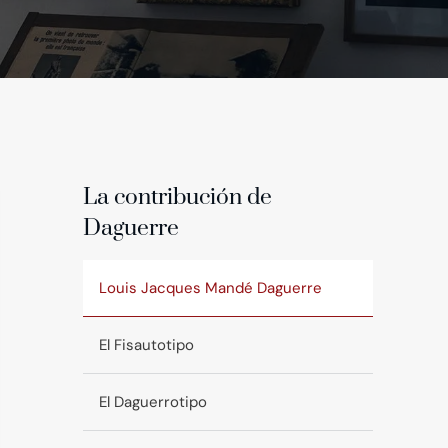
La contribución de
Daguerre
Louis Jacques Mandé Daguerre
El Fisautotipo
El Daguerrotipo