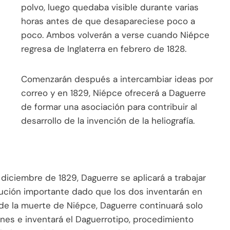
polvo, luego quedaba visible durante varias
horas antes de que desapareciese poco a
poco. Ambos volverán a verse cuando Niépce
regresa de Inglaterra en febrero de 1828.
Comenzarán después a intercambiar ideas por
correo y en 1829, Niépce ofrecerá a Daguerre
de formar una asociación para contribuir al
desarrollo de la invención de la heliografía.
diciembre de 1829, Daguerre se aplicará a trabajar
bución importante dado que los dos inventarán en
 de la muerte de Niépce, Daguerre continuará solo
enes e inventará el Daguerrotipo, procedimiento