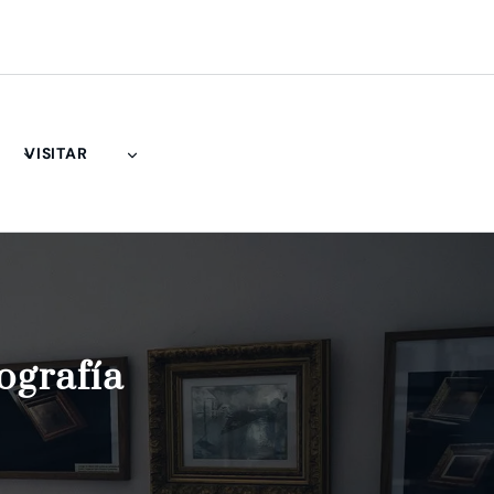
VISITAR
ografía