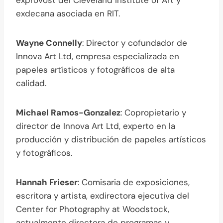
exdecana asociada en RIT.
Wayne Connelly
: Director y cofundador de
Innova Art Ltd, empresa especializada en
papeles artísticos y fotográficos de alta
calidad.
Michael Ramos-Gonzalez
: Copropietario y
director de Innova Art Ltd, experto en la
producción y distribución de papeles artísticos
y fotográficos.
Hannah Frieser
: Comisaria de exposiciones,
escritora y artista, exdirectora ejecutiva del
Center for Photography at Woodstock,
actualmente directora de programas y