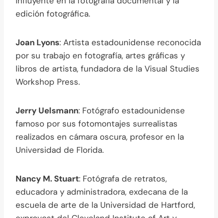
influyente en la fotografía documental y la
edición fotográfica.
Joan Lyons
: Artista estadounidense reconocida
por su trabajo en fotografía, artes gráficas y
libros de artista, fundadora de la Visual Studies
Workshop Press.
Jerry Uelsmann
: Fotógrafo estadounidense
famoso por sus fotomontajes surrealistas
realizados en cámara oscura, profesor en la
Universidad de Florida.
Nancy M. Stuart
: Fotógrafa de retratos,
educadora y administradora, exdecana de la
escuela de arte de la Universidad de Hartford,
exprovost del Cleveland Institute of Art y