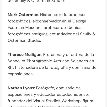
del Scully & Osterman Studio.
Mark Osterman
: Historiador de procesos
fotográficos, exconservador en el George
Eastman Museum, profesor de técnicas
fotográficas antiguas, cofundador del Scully &
Osterman Studio.
Therese Mulligan
: Profesora y directora de la
School of Photographic Arts and Sciences en
RIT, historiadora de la fotografía y comisaria de
exposiciones.
Nathan Lyons
: Fotógrafo, comisario de
exposiciones y educador estadounidense,
fundador del Visual Studies Workshop, figura