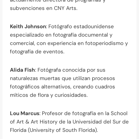
subvenciones en CNY Arts.
Keith Johnson
: Fotógrafo estadounidense
especializado en fotografía documental y
comercial, con experiencia en fotoperiodismo y
fotografía de eventos.
Alida Fish
: Fotógrafa conocida por sus
naturalezas muertas que utilizan procesos
fotográficos alternativos, creando cuadros
míticos de flora y curiosidades.
Lou Marcus
: Profesor de fotografía en la School
of Art & Art History de la Universidad del Sur de
Florida (University of South Florida).