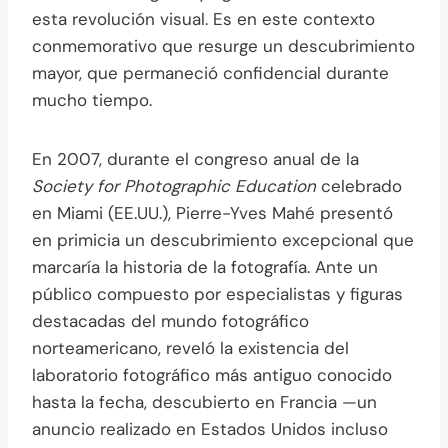
esta revolución visual. Es en este contexto
conmemorativo que resurge un descubrimiento
mayor, que permaneció confidencial durante
mucho tiempo.
En 2007, durante el congreso anual de la
Society for Photographic Education
celebrado
en Miami (EE.UU.), Pierre-Yves Mahé presentó
en primicia un descubrimiento excepcional que
marcaría la historia de la fotografía. Ante un
público compuesto por especialistas y figuras
destacadas del mundo fotográfico
norteamericano, reveló la existencia del
laboratorio fotográfico más antiguo conocido
hasta la fecha, descubierto en Francia —un
anuncio realizado en Estados Unidos incluso