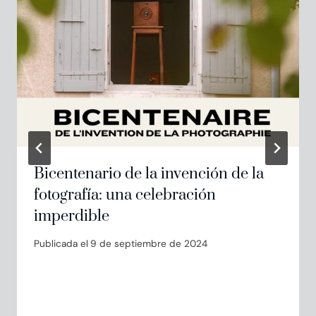
Bicentenario de la invención de la
fotografía: una celebración
imperdible
Publicada el
9 de septiembre de 2024