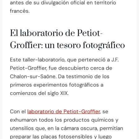
antes de su divulgación oficial en territorio
francés.
El laboratorio de Petiot-
Groffier: un tesoro fotográfico
Este taller-laboratorio, que perteneció a J.F.
Petiot-Groffier, fue descubierto cerca de
Chalon-sur-Saône. Da testimonio de los
primeros experimentos fotográficos a
comienzos del siglo XIX.
Con el
laboratorio de Petiot-Groffier
, se
exhumaron todos los productos químicos y
utensilios que, en la cámara oscura, permitían
preparar las placas fotosensibles y luego