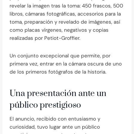
revelar la imagen tras la toma: 450 frascos, 500
libros, cámaras fotográficas, accesorios para la
toma, preparación y revelado de imágenes, así
como placas vírgenes, negativos y copias
realizadas por Petiot-Groffier.
Un conjunto excepcional que permite, por
primera vez, entrar en la cámara oscura de uno
de los primeros fotógrafos de la historia.
Una presentación ante un
público prestigioso
El anuncio, recibido con entusiasmo y
curiosidad, tuvo lugar ante un público