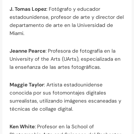
J. Tomas Lopez
: Fotógrafo y educador
estadounidense, profesor de arte y director del
departamento de arte en la Universidad de
Miami.
Jeanne Pearce
: Profesora de fotografía en la
University of the Arts (UArts), especializada en
la enseñanza de las artes fotográficas.
Maggie Taylor
: Artista estadounidense
conocida por sus fotomontajes digitales
surrealistas, utilizando imágenes escaneadas y
técnicas de collage digital.
Ken White
: Profesor en la School of