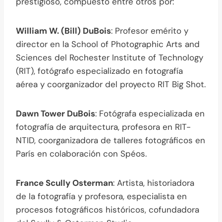
prestigioso, compuesto entre otros por:
William W. (Bill) DuBois
: Profesor emérito y
director en la School of Photographic Arts and
Sciences del Rochester Institute of Technology
(RIT), fotógrafo especializado en fotografía
aérea y coorganizador del proyecto RIT Big Shot.
Dawn Tower DuBois
: Fotógrafa especializada en
fotografía de arquitectura, profesora en RIT-
NTID, coorganizadora de talleres fotográficos en
París en colaboración con Spéos.
France Scully Osterman
: Artista, historiadora
de la fotografía y profesora, especialista en
procesos fotográficos históricos, cofundadora