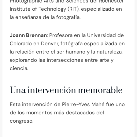
Photographic Arts and Sciences del Rochester
Institute of Technology (RIT), especializado en
la enseñanza de la fotografía.
Joann Brennan
: Profesora en la Universidad de
Colorado en Denver, fotógrafa especializada en
la relación entre el ser humano y la naturaleza,
explorando las intersecciones entre arte y
ciencia.
Una intervención memorable
Esta intervención de Pierre-Yves Mahé fue uno
de los momentos más destacados del
congreso.