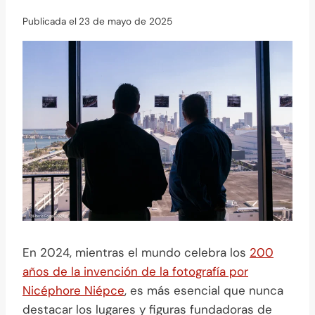
Publicada el
23 de mayo de 2025
En 2024, mientras el mundo celebra los
200
años de la invención de la fotografía por
Nicéphore Niépce
, es más esencial que nunca
destacar los lugares y figuras fundadoras de