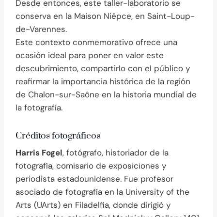
Desde entonces, este taller-laboratorio se
conserva en la Maison Niépce, en Saint-Loup-
de-Varennes.
Este contexto conmemorativo ofrece una
ocasión ideal para poner en valor este
descubrimiento, compartirlo con el público y
reafirmar la importancia histórica de la región
de Chalon-sur-Saône en la historia mundial de
la fotografía.
Créditos fotográficos
Harris Fogel
, fotógrafo, historiador de la
fotografía, comisario de exposiciones y
periodista estadounidense. Fue profesor
asociado de fotografía en la University of the
Arts (UArts) en Filadelfia, donde dirigió y