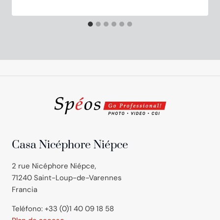
Casa Nicéphore Niépce
2 rue Nicéphore Niépce,
71240 Saint-Loup-de-Varennes
Francia
Teléfono: +33 (0)1 40 09 18 58